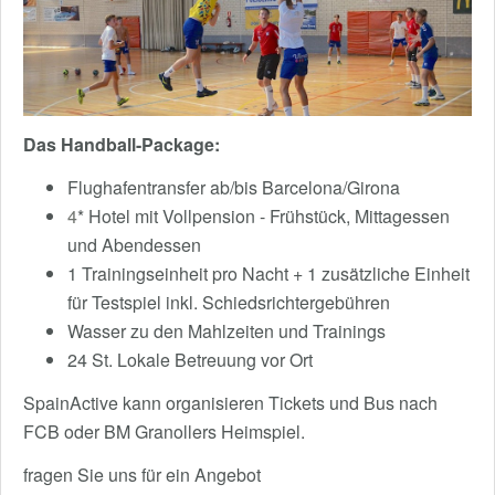
Das Handball-Package:
Flughafentransfer ab/bis Barcelona/Girona
4
* Hotel mit Vollpension - Frühstück, Mittagessen
und Abendessen
1 Trainingseinheit pro Nacht + 1 zusätzliche Einheit
für Testspiel inkl. Schiedsrichtergebühren
Wasser zu den Mahlzeiten und Trainings
24 St. Lokale Betreuung vor Ort
SpainActive kann organisieren Tickets und Bus nach
FCB oder BM Granollers Heimspiel.
fragen Sie uns für ein Angebot