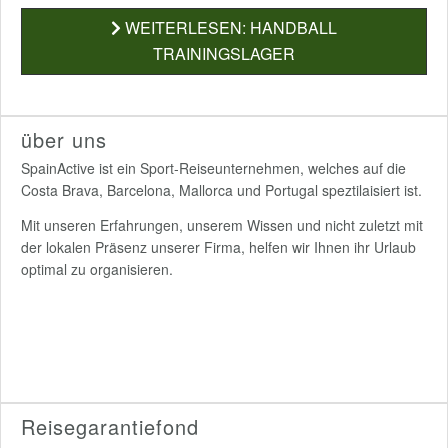
WEITERLESEN: HANDBALL
TRAININGSLAGER
über uns
SpainActive ist ein Sport-Reiseunternehmen, welches auf die
Costa Brava, Barcelona, Mallorca und Portugal speztilaisiert ist.
Mit unseren Erfahrungen, unserem Wissen und nicht zuletzt mit
der lokalen Präsenz unserer Firma, helfen wir Ihnen ihr Urlaub
optimal zu organisieren.
Reisegarantiefond