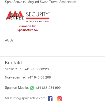
SpainActive ist Mitglied
Swiss Travel Association
AGBs
Kontakt
Schweiz Tel: +41 44 5860228
Norwegen Tel: +47 640 08 208
Spanien Mobile:
+34 666 234 999
Mail:
info@spainactive.com