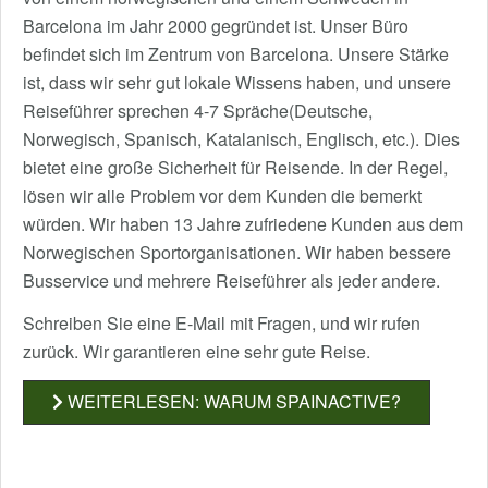
Barcelona im Jahr 2000 gegründet ist. Unser Büro
befindet sich im Zentrum von Barcelona. Unsere Stärke
ist, dass wir sehr gut lokale Wissens haben, und unsere
Reiseführer sprechen 4-7 Spräche(Deutsche,
Norwegisch, Spanisch, Katalanisch, Englisch, etc.). Dies
bietet eine große Sicherheit für Reisende. In der Regel,
lösen wir alle Problem vor dem Kunden die bemerkt
würden. Wir haben 13 Jahre zufriedene Kunden aus dem
Norwegischen Sportorganisationen. Wir haben bessere
Busservice und mehrere Reiseführer als jeder andere.
Schreiben Sie eine E-Mail mit Fragen, und wir rufen
zurück. Wir garantieren eine sehr gute Reise.
WEITERLESEN: WARUM SPAINACTIVE?