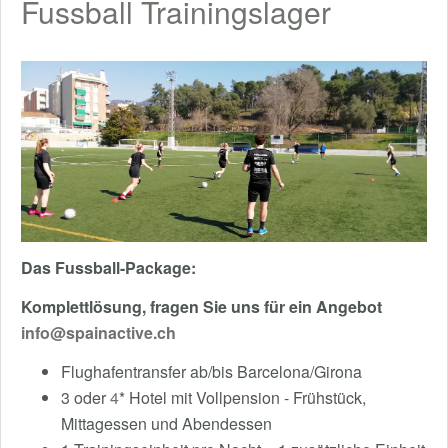
Fussball Trainingslager
Das Fussball-Package:
Komplettlösung, fragen Sie uns für ein Angebot
info@spainactive.ch
Flughafentransfer ab/bis Barcelona/Girona
3 oder
4
* Hotel mit Vollpension - Frühstück,
Mittagessen und Abendessen